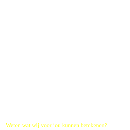
Weten wat wij voor jou kunnen betekenen?