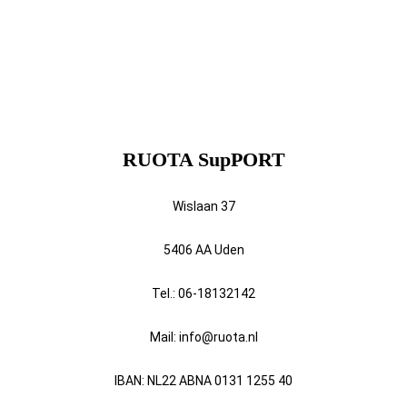
RUOTA SupPORT
Wislaan 37
5406 AA Uden
Tel.: 06-18132142
Mail: info@ruota.nl
IBAN: NL22 ABNA 0131 1255 40